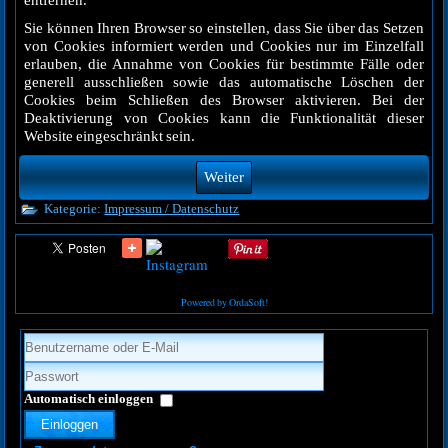
entfernen.
Sie können Ihren Browser so einstellen, dass Sie über das Setzen
von Cookies informiert werden und Cookies nur im Einzelfall
erlauben, die Annahme von Cookies für bestimmte Fälle oder
generell ausschließen sowie das automatische Löschen der
Cookies beim Schließen des Browser aktivieren. Bei der
Deaktivierung von Cookies kann die Funktionalität dieser
Website eingeschränkt sein.
Weiter
Kategorie:
Impressum / Datenschutz
Powered by OrdaSoft!
Automatisch einloggen
Einloggen