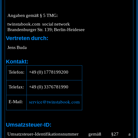
Angaben gemäß § 5 TMG:
twinstabook.com social network
Brandenburger Str. 139; Berlin-Heidesee
Vertreten durch:
Jens Buda
Kontakt:
Telefon:
+49 (0) 1778199200
Telefax:
+49 (0) 3376781990
service@twinstabook.com
E-Mail:
Umsatzsteuer-ID:
Umsatzsteuer-Identifikationsnummer gemäß §27 a