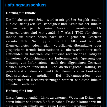
Haftungsausschluss
Haftung für Inhalte
Die Inhalte unserer Seiten wurden mit größter Sorgfalt erstellt.
Für die Richtigkeit, Vollständigkeit und Aktualität der Inhalte
können wir jedoch keine Gewähr übernehmen. Als
Diensteanbieter sind wir gemäß § 7 Abs.1 TMG für eigene
Inhalte auf diesen Seiten nach den allgemeinen Gesetzen
verantwortlich. Nach §§ 8 bis 10 TMG sind wir als
Diensteanbieter jedoch nicht verpflichtet, übermittelte oder
gespeicherte fremde Informationen zu überwachen oder nach
Umständen zu forschen, die auf eine rechtswidrige Tätigkeit
hinweisen. Verpflichtungen zur Entfernung oder Sperrung der
Nutzung von Informationen nach den allgemeinen Gesetzen
bleiben hiervon unberührt. Eine diesbezügliche Haftung ist
jedoch erst ab dem Zeitpunkt der Kenntnis einer konkreten
Rechtsverletzung möglich. Bei Bekanntwerden von
entsprechenden Rechtsverletzungen werden wir diese Inhalte
umgehend entfernen.
Haftung für Links
Unser Angebot enthält Links zu externen Webseiten Dritter, auf
deren Inhalte wir keinen Einfluss haben. Deshalb können wir für
diese fremden Inhalte auch keine Gewähr übernehmen. Für die