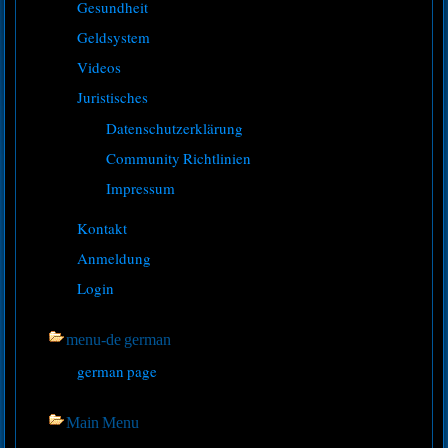
Gesundheit
Geldsystem
Videos
Juristisches
Datenschutzerklärung
Community Richtlinien
Impressum
Kontakt
Anmeldung
Login
menu-de german
german page
Main Menu