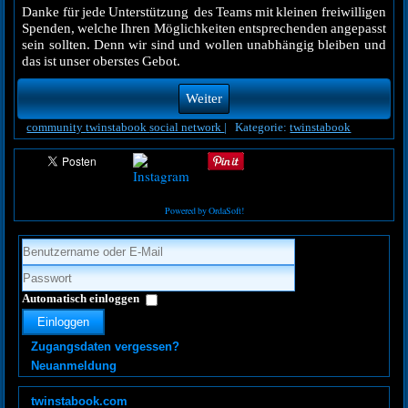
Danke für jede Unterstützung des Teams mit kleinen freiwilligen
Spenden, welche Ihren Möglichkeiten entsprechenden angepasst
sein sollten. Denn wir sind und wollen unabhängig bleiben und
das ist unser oberstes Gebot.
Weiter
community
twinstabook
social network
|
Kategorie:
twinstabook
Powered by OrdaSoft!
Automatisch einloggen
Einloggen
Zugangsdaten vergessen?
Neuanmeldung
twinstabook.com